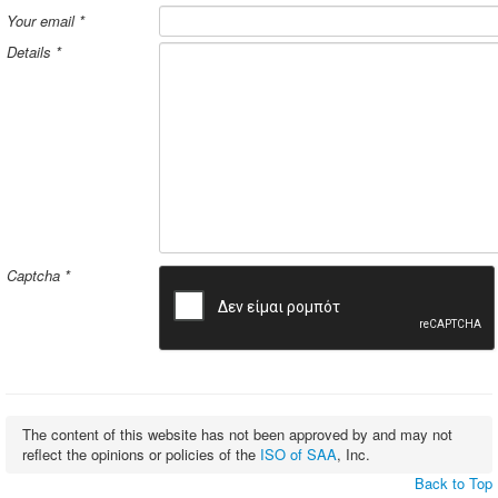
Your email
*
Details
*
Captcha
*
The content of this website has not been approved by and may not
reflect the opinions or policies of the
ISO of SAA
, Inc.
Back to Top