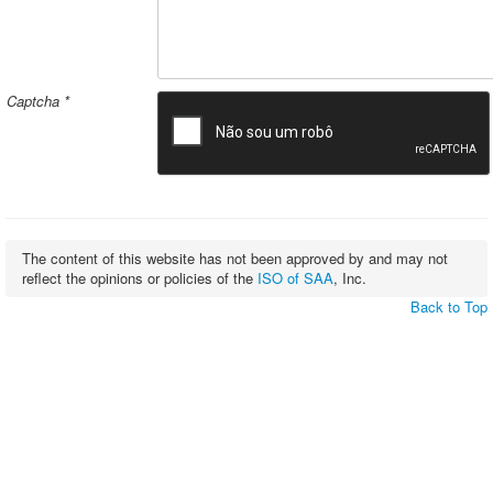
Captcha
*
The content of this website has not been approved by and may not
reflect the opinions or policies of the
ISO of SAA
, Inc.
Back to Top