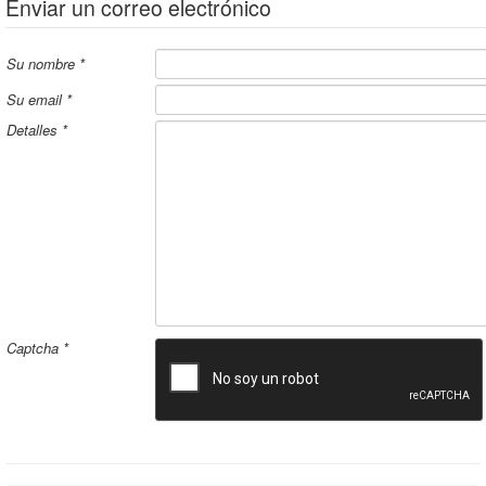
Enviar un correo electrónico
Su nombre
*
Su email
*
Detalles
*
Captcha
*