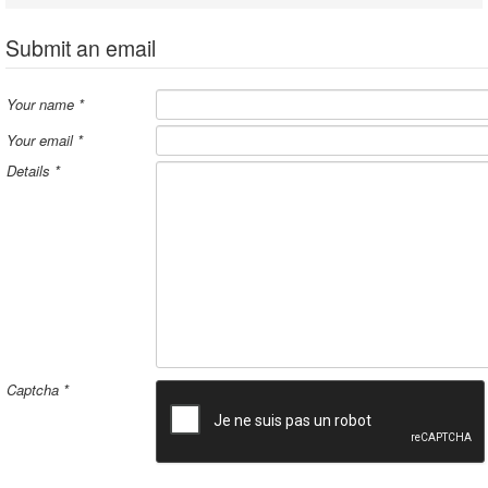
Submit an email
Your name
*
Your email
*
Details
*
Captcha
*